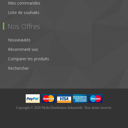
Mes commandes
Liste de souhaits
Nos Offres
Nouveautés
Récemment vus
Comparer les produits
Rechercher
Copyright © 2026 Multi-Distribution Industrielle. Tous droits réservés.