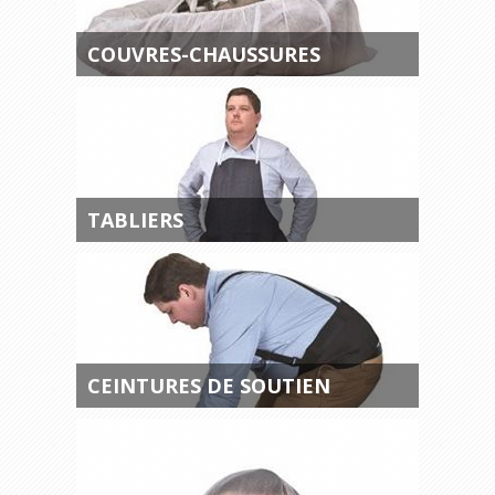
COUVRES-CHAUSSURES
TABLIERS
CEINTURES DE SOUTIEN