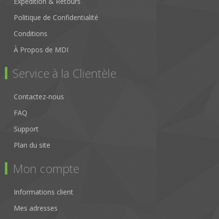
Expédition & Retours
Politique de Confidentialité
Conditions
À Propos de MDI
Service à la Clientèle
Contactez-nous
FAQ
Support
Plan du site
Mon compte
Informations client
Mes adresses