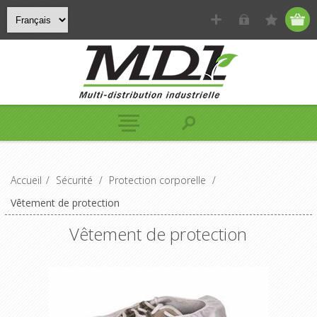
Accueil
/
Sécurité
/
Protection corporelle
/
Vêtement de protection
Vêtement de protection