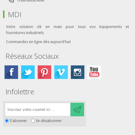
MDI
Votre solution clé en main pour tous vos équipements et
fournitures industriels
Commandez en ligne dès aujourd'hui!
Réseaux Sociaux
Infolettre
S'abonner
Se désabonner