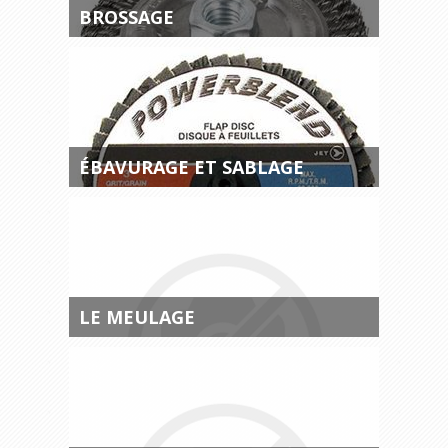
BROSSAGE
ÉBAVURAGE ET SABLAGE
LE MEULAGE