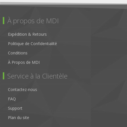
À propos de MDI
Expédition & Retours
Politique de Confidentialité
Conditions
À Propos de MDI
Service à la Clientèle
Contactez-nous
FAQ
Support
Plan du site