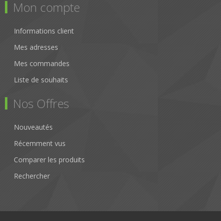
Mon compte
Informations client
Mes adresses
Mes commandes
Liste de souhaits
Nos Offres
Nouveautés
Récemment vus
Comparer les produits
Rechercher