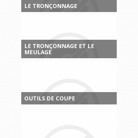
LE TRONÇONNAGE
LE TRONÇONNAGE ET LE
MEULAGE
OUTILS DE COUPE