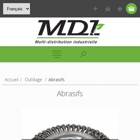
Accueil
/
Outillage
/
Abrasifs
Abrasifs