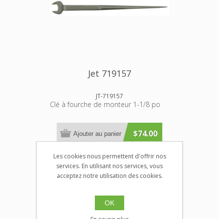
Jet 719157
JT-719157
Clé à fourche de monteur 1-1/8 po
$74.00
Ajouter au panier
Les cookies nous permettent d'offrir nos
services. En utilisant nos services, vous
acceptez notre utilisation des cookies.
OK