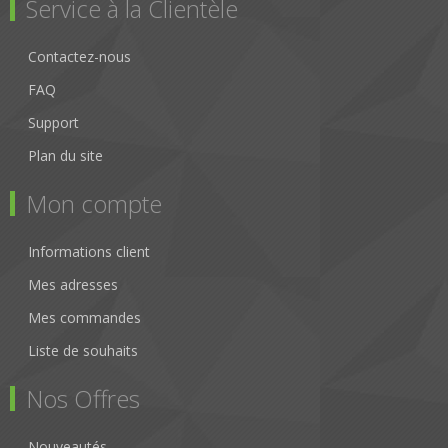
Service à la Clientèle
Contactez-nous
FAQ
Support
Plan du site
Mon compte
Informations client
Mes adresses
Mes commandes
Liste de souhaits
Nos Offres
Nouveautés