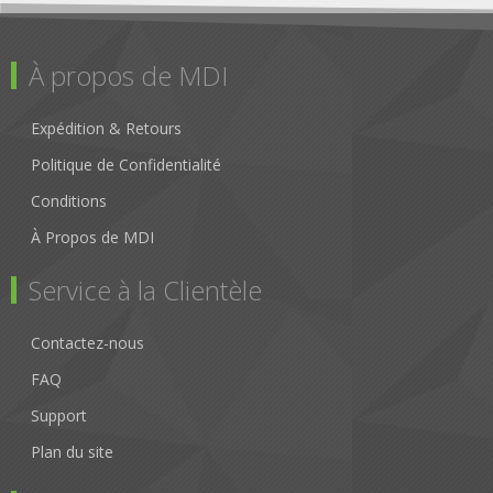
À propos de MDI
Expédition & Retours
Politique de Confidentialité
Conditions
À Propos de MDI
Service à la Clientèle
Contactez-nous
FAQ
Support
Plan du site