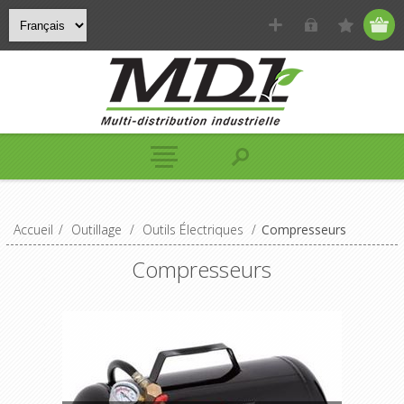
Accueil
/
Outillage
/
Outils Électriques
/
Compresseurs
Compresseurs