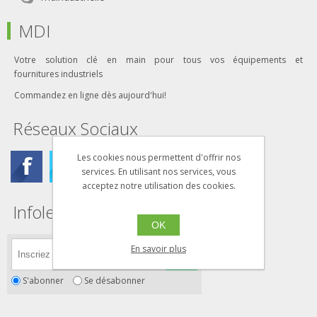
MDI
Votre solution clé en main pour tous vos équipements et
fournitures industriels
Commandez en ligne dès aujourd'hui!
Réseaux Sociaux
Les cookies nous permettent d'offrir nos
services. En utilisant nos services, vous
acceptez notre utilisation des cookies.
Infolettre
OK
En savoir plus
S'abonner
Se désabonner