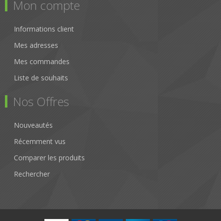
Mon compte
Informations client
Mes adresses
Mes commandes
Liste de souhaits
Nos Offres
Nouveautés
Récemment vus
Comparer les produits
Rechercher