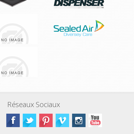
Réseaux Sociaux