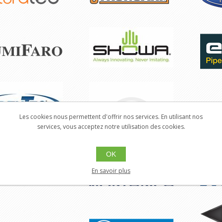
Les cookies nous permettent d'offrir nos services. En utilisant nos
services, vous acceptez notre utilisation des cookies.
OK
En savoir plus