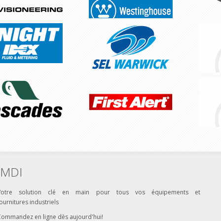
MDI
Votre solution clé en main pour tous vos équipements et
ournitures industriels
Commandez en ligne dès aujourd'hui!