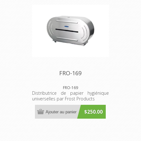
FRO-169
FRO-169
Distributrice de papier hygiénique
universelles par Frost Products
$250.00
Ajouter au panier