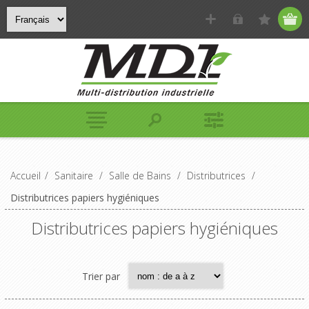
Accueil
/
Sanitaire
/
Salle de Bains
/
Distributrices
/
Distributrices papiers hygiéniques
Distributrices papiers hygiéniques
Trier par