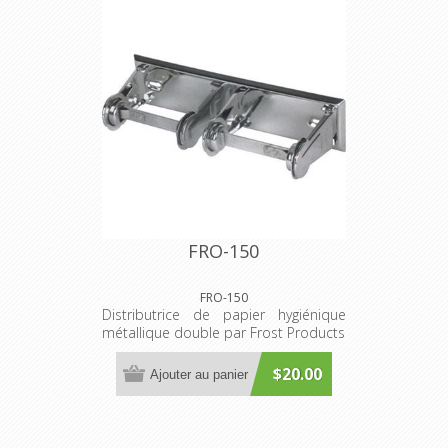
FRO-150
FRO-150
Distributrice de papier hygiénique
métallique double par Frost Products
$20.00
Ajouter au panier