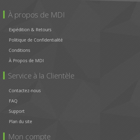
À propos de MDI
Expédition & Retours
Politique de Confidentialité
Conditions
À Propos de MDI
Service à la Clientèle
Contactez-nous
FAQ
Support
Plan du site
Mon compte