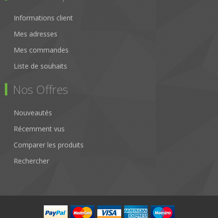
Informations client
Mes adresses
Mes commandes
Liste de souhaits
Nos Offres
Nouveautés
Récemment vus
Comparer les produits
Rechercher