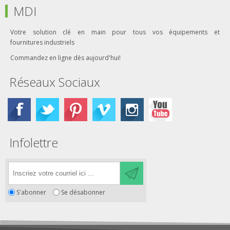
MDI
Votre solution clé en main pour tous vos équipements et
fournitures industriels
Commandez en ligne dès aujourd'hui!
Réseaux Sociaux
Infolettre
S'abonner
Se désabonner