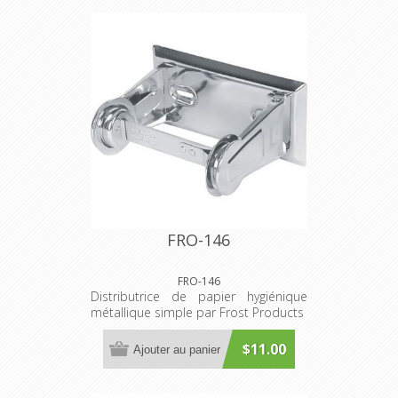
FRO-146
FRO-146
Distributrice de papier hygiénique
métallique simple par Frost Products
$11.00
Ajouter au panier