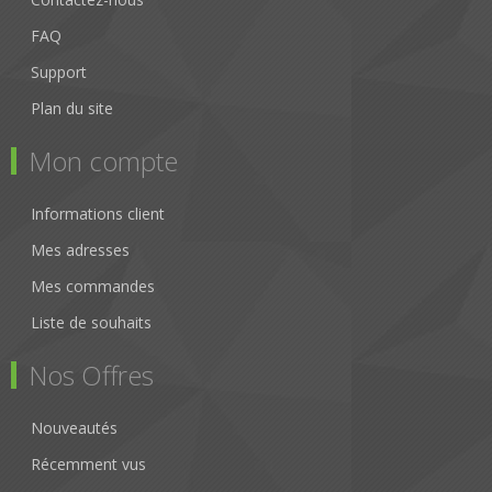
FAQ
Support
Plan du site
Mon compte
Informations client
Mes adresses
Mes commandes
Liste de souhaits
Nos Offres
Nouveautés
Récemment vus