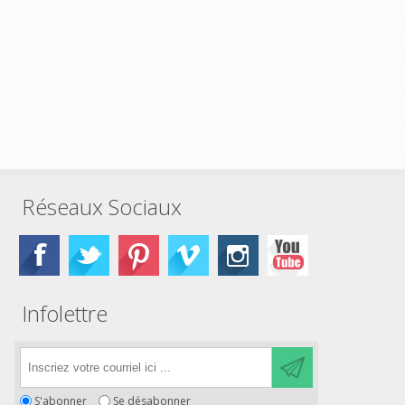
Réseaux Sociaux
Infolettre
S'abonner
Se désabonner