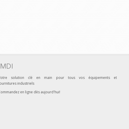
MDI
Votre solution clé en main pour tous vos équipements et
ournitures industriels
Commandez en ligne dès aujourd'hui!