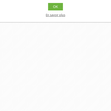
OK
En savoir plus