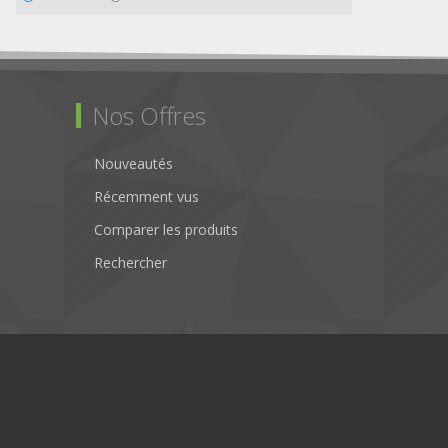
Nos Offres
Nouveautés
Récemment vus
Comparer les produits
Rechercher