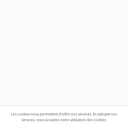
Les cookies nous permettent d'offrir nos services. En utilisant nos
services, vous acceptez notre utilisation des cookies.