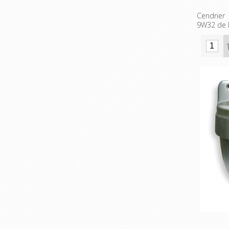
Cendrier
9W32 de 