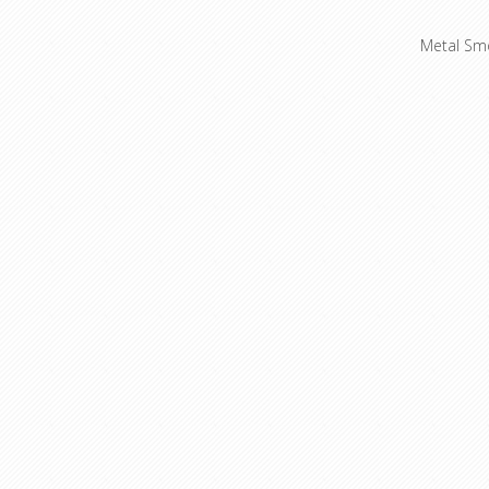
Metal Sm