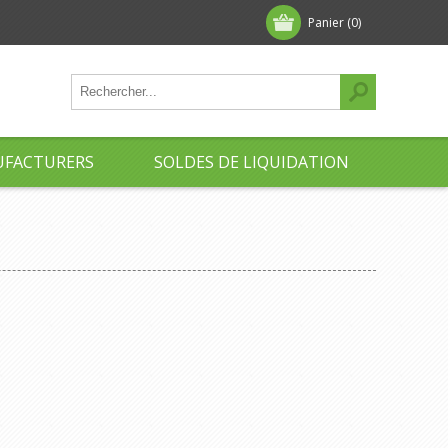
Panier
(0)
FACTURERS
SOLDES DE LIQUIDATION