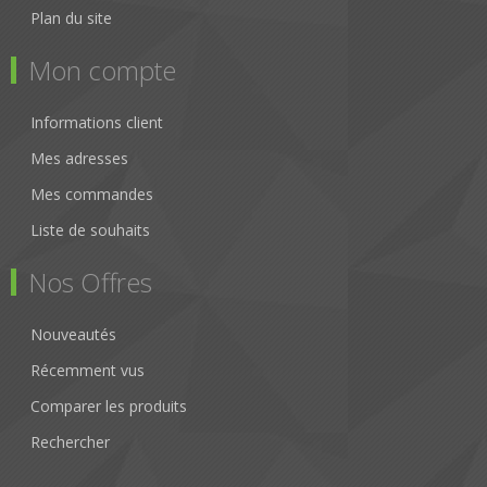
Plan du site
Mon compte
Informations client
Mes adresses
Mes commandes
Liste de souhaits
Nos Offres
Nouveautés
Récemment vus
Comparer les produits
Rechercher