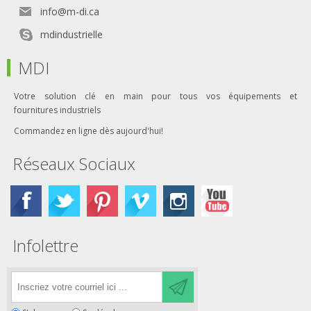
info@m-di.ca
mdindustrielle
MDI
Votre solution clé en main pour tous vos équipements et
fournitures industriels
Commandez en ligne dès aujourd'hui!
Réseaux Sociaux
Infolettre