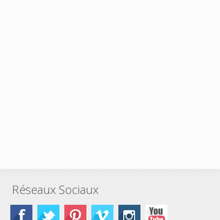
Réseaux Sociaux