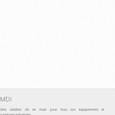
MDI
Votre solution clé en main pour tous vos équipements et
ournitures industriels