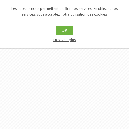
Les cookies nous permettent d'offrir nos services. En utilisant nos
services, vous acceptez notre utilisation des cookies.
OK
En savoir plus