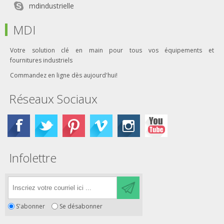
mdindustrielle
MDI
Votre solution clé en main pour tous vos équipements et
fournitures industriels
Commandez en ligne dès aujourd'hui!
Réseaux Sociaux
Infolettre
S'abonner
Se désabonner