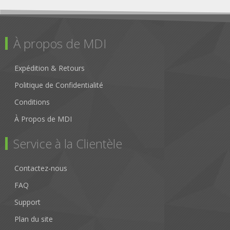
À propos de MDI
Expédition & Retours
Politique de Confidentialité
Conditions
À Propos de MDI
Service à la Clientèle
Contactez-nous
FAQ
Support
Plan du site