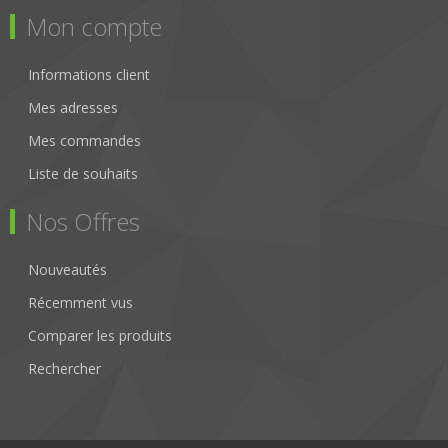
Mon compte
Informations client
Mes adresses
Mes commandes
Liste de souhaits
Nos Offres
Nouveautés
Récemment vus
Comparer les produits
Rechercher