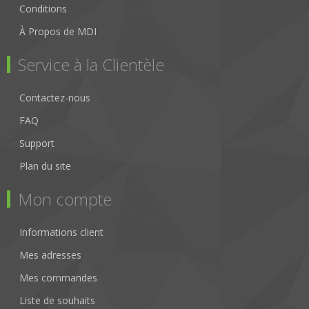
Conditions
À Propos de MDI
Service à la Clientèle
Contactez-nous
FAQ
Support
Plan du site
Mon compte
Informations client
Mes adresses
Mes commandes
Liste de souhaits