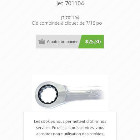
Jet 701104
JT-701104
Clé combinée à cliquet de 7/16 po
$25.30
Ajouter au panier
Les cookies nous permettent d'offrir nos
services. En utilisant nos services, vous
acceptez notre utilisation des cookies.
Jet 701105