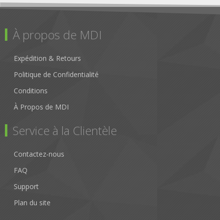
À propos de MDI
Expédition & Retours
Politique de Confidentialité
Conditions
À Propos de MDI
Service à la Clientèle
Contactez-nous
FAQ
Support
Plan du site