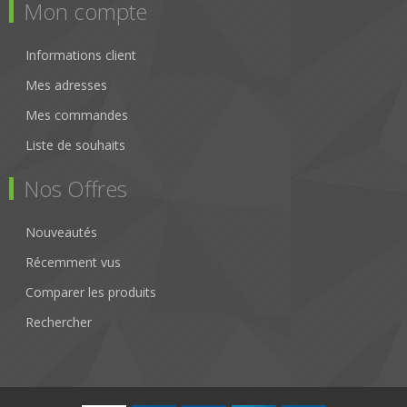
Mon compte
Informations client
Mes adresses
Mes commandes
Liste de souhaits
Nos Offres
Nouveautés
Récemment vus
Comparer les produits
Rechercher