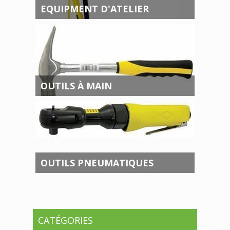
EQUIPMENT D'ATELIER
OUTILS À MAIN
OUTILS PNEUMATIQUES
CATÉGORIES