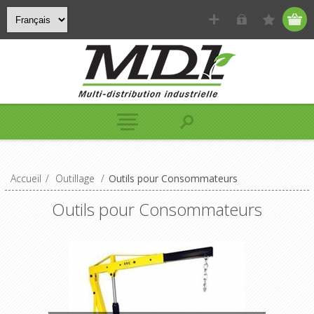
Accueil
/
Outillage
/
Outils pour Consommateurs
Outils pour Consommateurs