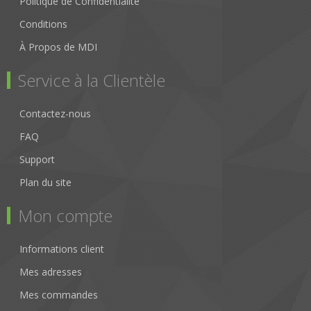
Politique de Confidentialité
Conditions
À Propos de MDI
Service à la Clientèle
Contactez-nous
FAQ
Support
Plan du site
Mon compte
Informations client
Mes adresses
Mes commandes