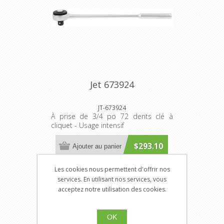
Jet 673924
JT-673924
À prise de 3/4 po 72 dents clé à
cliquet - Usage intensif
$293.10
Ajouter au panier
Les cookies nous permettent d'offrir nos
services. En utilisant nos services, vous
acceptez notre utilisation des cookies.
OK