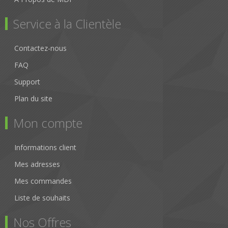
Service à la Clientèle
Contactez-nous
FAQ
Support
Plan du site
Mon compte
Informations client
Mes adresses
Mes commandes
Liste de souhaits
Nos Offres