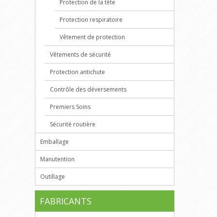
Protection de la tête
Protection respiratoire
Vêtement de protection
Vêtements de sécurité
Protection antichute
Contrôle des déversements
Premiers Soins
Sécurité routière
Emballage
Manutention
Outillage
FABRICANTS