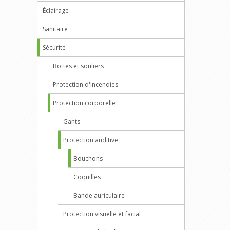
Éclairage
Sanitaire
Sécurité
Bottes et souliers
Protection d'Incendies
Protection corporelle
Gants
Protection auditive
Bouchons
Coquilles
Bande auriculaire
Protection visuelle et facial