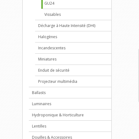
GU24
Vissables
Décharge à Haute Intensité (DHI)
Halogènes
Incandescentes
Miniatures
Enduit de sécurité
Projecteur multimédia
Ballasts
Luminaires
Hydroponique & Horticulture
Lentilles
Douilles & Accessoires