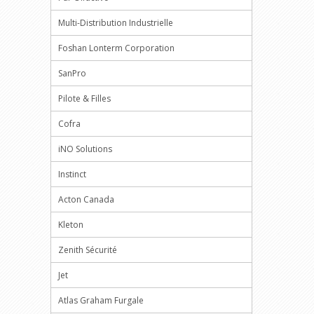
Multi-Distribution Industrielle
Foshan Lonterm Corporation
SanPro
Pilote & Filles
Cofra
iNO Solutions
Instinct
Acton Canada
Kleton
Zenith Sécurité
Jet
Atlas Graham Furgale