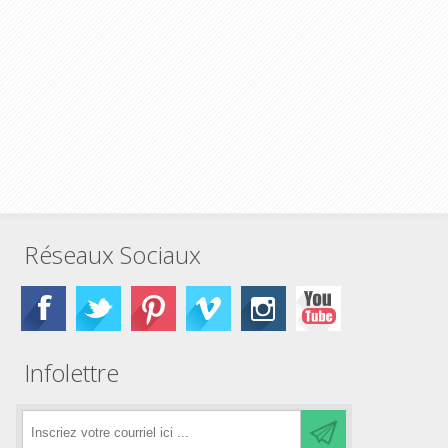
Réseaux Sociaux
Infolettre