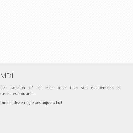
MDI
Votre solution clé en main pour tous vos équipements et
ournitures industriels
Commandez en ligne dès aujourd'hui!