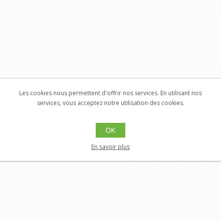
Les cookies nous permettent d'offrir nos services. En utilisant nos
services, vous acceptez notre utilisation des cookies.
OK
En savoir plus