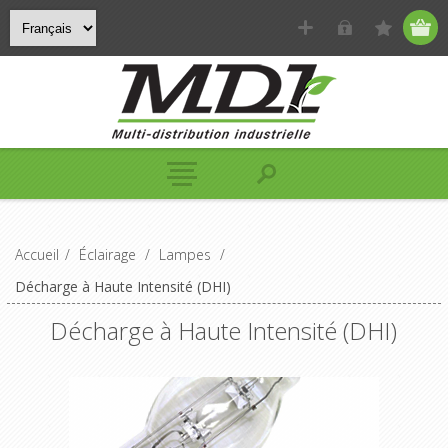
Accueil
/
Éclairage
/
Lampes
/
Décharge à Haute Intensité (DHI)
Décharge à Haute Intensité (DHI)