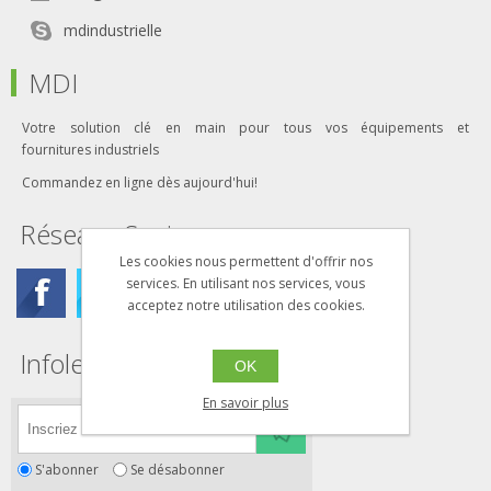
mdindustrielle
MDI
Votre solution clé en main pour tous vos équipements et
fournitures industriels
Commandez en ligne dès aujourd'hui!
Réseaux Sociaux
Les cookies nous permettent d'offrir nos
services. En utilisant nos services, vous
acceptez notre utilisation des cookies.
Infolettre
OK
En savoir plus
S'abonner
Se désabonner