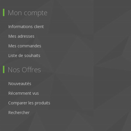
Mon compte
Informations client
Mes adresses
Mes commandes
Liste de souhaits
Nos Offres
Nouveautés
Récemment vus
Comparer les produits
Rechercher