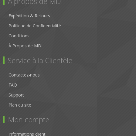
À propos de MDI
Expédition & Retours
Politique de Confidentialité
Conditions
À Propos de MDI
Service à la Clientèle
Contactez-nous
FAQ
Support
Plan du site
Mon compte
Informations client