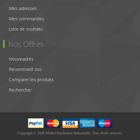
Mes adresses
Mes commandes
Liste de souhaits
Nos Offres
Nouveautés
Récemment vus
Comparer les produits
Rechercher
Copyright © 2026 Multi-Distribution Industrielle. Tous droits réservés.