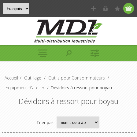
Accueil
/
Outillage
/
Outils pour Consommateurs
/
Equipment d'atelier
/
Dévidoirs à ressort pour boyau
Dévidoirs à ressort pour boyau
Trier par