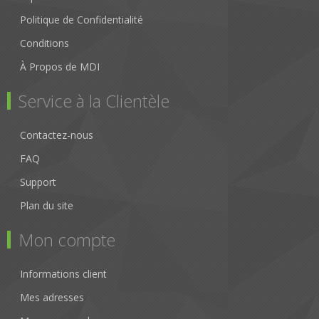
Politique de Confidentialité
Conditions
À Propos de MDI
Service à la Clientèle
Contactez-nous
FAQ
Support
Plan du site
Mon compte
Informations client
Mes adresses