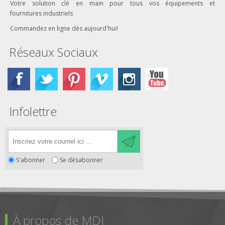
Votre solution clé en main pour tous vos équipements et
fournitures industriels
Commandez en ligne dès aujourd'hui!
Réseaux Sociaux
Infolettre
S'abonner
Se désabonner
À propos de MDI