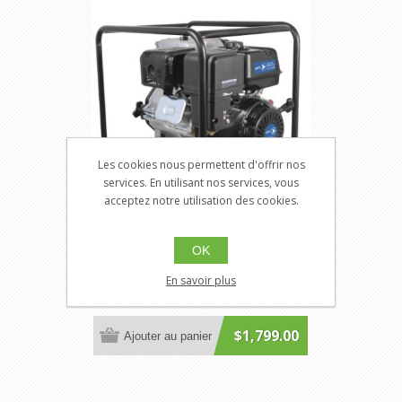
Les cookies nous permettent d'offrir nos
services. En utilisant nos services, vous
acceptez notre utilisation des cookies.
Jet 291069
OK
JT-291069
En savoir plus
Pompe à déchet de 4 po
$1,799.00
Ajouter au panier