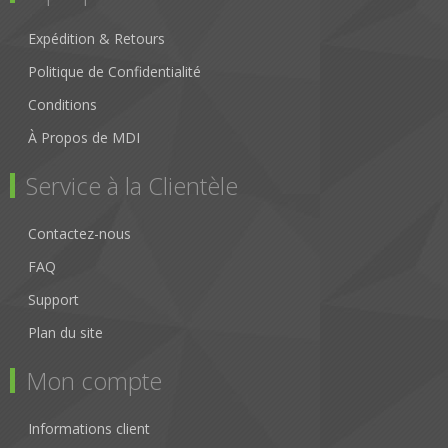
Expédition & Retours
Politique de Confidentialité
Conditions
À Propos de MDI
Service à la Clientèle
Contactez-nous
FAQ
Support
Plan du site
Mon compte
Informations client