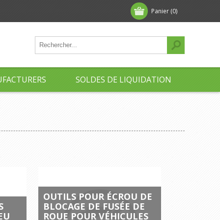
Panier
(0)
FACTURERS
SOLDES DE LIQUIDATION
OUTILS POUR ÉCROU DE
S
BLOCAGE DE FUSÉE DE
EU
ROUE POUR VÉHICULES