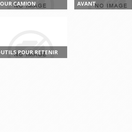
OUR CAMION
AVANT
UTILS POUR RETENIR