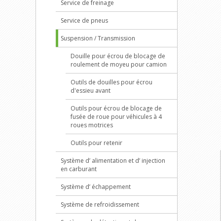
Service de freinage
Service de pneus
Suspension / Transmission
Douille pour écrou de blocage de
roulement de moyeu pour camion
Outils de douilles pour écrou
d'essieu avant
Outils pour écrou de blocage de
fusée de roue pour véhicules à 4
roues motrices
Outils pour retenir
Système d’ alimentation et d’ injection
en carburant
Système d’ échappement
Système de refroidissement