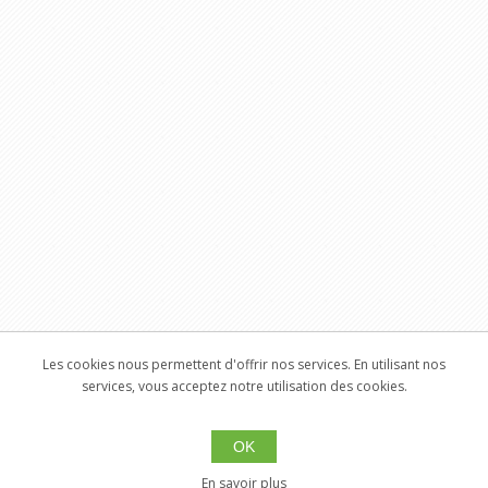
Les cookies nous permettent d'offrir nos services. En utilisant nos
services, vous acceptez notre utilisation des cookies.
OK
En savoir plus