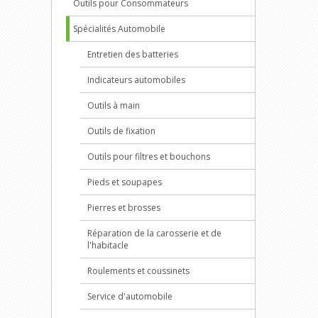
Outils pour Consommateurs
Spécialités Automobile
Entretien des batteries
Indicateurs automobiles
Outils à main
Outils de fixation
Outils pour filtres et bouchons
Pieds et soupapes
Pierres et brosses
Réparation de la carosserie et de
l'habitacle
Roulements et coussinets
Service d'automobile