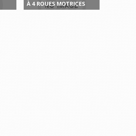
À 4 ROUES MOTRICES