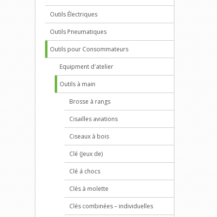
Outils Électriques
Outils Pneumatiques
Outils pour Consommateurs
Equipment d'atelier
Outils à main
Brosse à rangs
Cisailles aviations
Ciseaux à bois
Clé (Jeux de)
Clé á chocs
Clés à molette
Clés combinées – individuelles