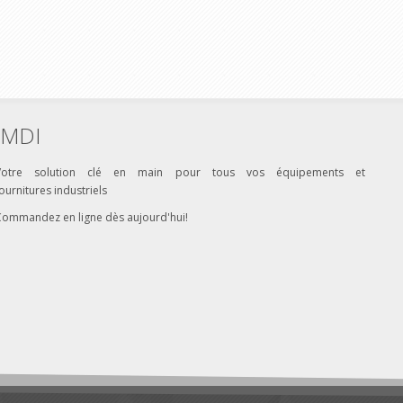
MDI
Votre solution clé en main pour tous vos équipements et
ournitures industriels
Commandez en ligne dès aujourd'hui!