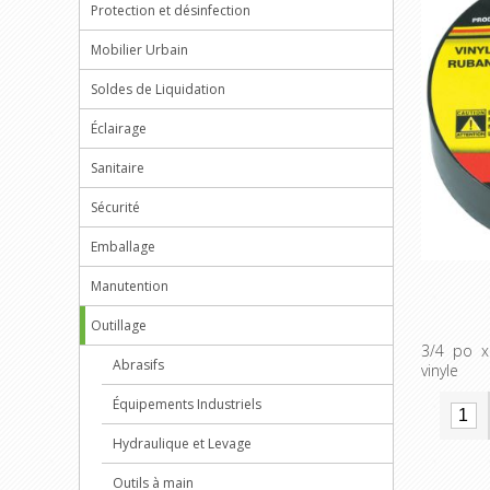
Protection et désinfection
Mobilier Urbain
Soldes de Liquidation
Éclairage
Sanitaire
Sécurité
Emballage
Manutention
Outillage
3/4 po x
Abrasifs
vinyle
Équipements Industriels
Hydraulique et Levage
Outils à main