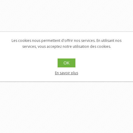
Les cookies nous permettent d'offrir nos services. En utilisant nos
services, vous acceptez notre utilisation des cookies.
OK
En savoir plus