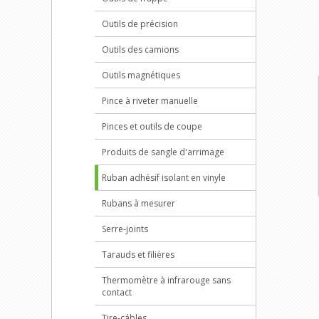
Outils de précision
Outils des camions
Outils magnétiques
Pince à riveter manuelle
Pinces et outils de coupe
Produits de sangle d'arrimage
Ruban adhésif isolant en vinyle
Rubans à mesurer
Serre-joints
Tarauds et filières
Thermomètre à infrarouge sans
contact
Tire-cábles