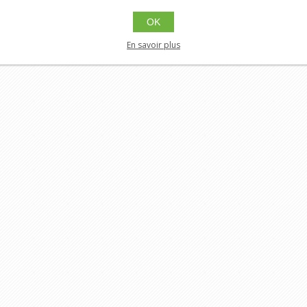
OK
En savoir plus