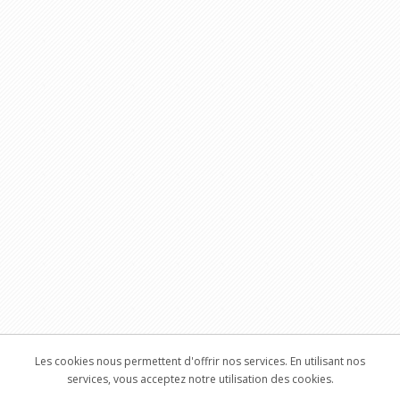
Les cookies nous permettent d'offrir nos services. En utilisant nos
services, vous acceptez notre utilisation des cookies.