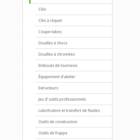
Clés
Clés à cliquet
Coupe-tubes
Douilles à chocs
Douilles à chromées
Embouts de tournevis
Équipement d'atelier
Extracteurs
Jeu d’ outils professionnels
Lubrification et transfert de fluides
Outils de construction
Outils de frappe