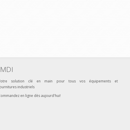
MDI
Votre solution clé en main pour tous vos équipements et
ournitures industriels
Commandez en ligne dès aujourd'hui!