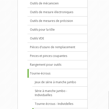
Outils de mécanicien
Outils de mesure électroniques
Outils de mesures de précision
Outils pour la tôle
Outils VDE
Pièces d'usure de remplacement
Pinces et pinces coupantes
Rangement pour outils
Tourne-écrous
Jeux de série à manche jumbo
Série à manche jumbo -
Individuelles
Tourne-écrous - Individelles