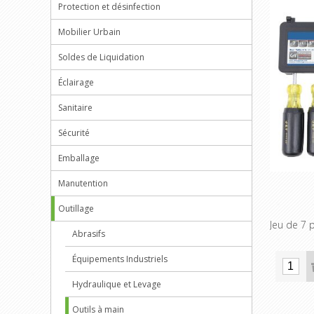
Protection et désinfection
Mobilier Urbain
Soldes de Liquidation
Éclairage
Sanitaire
Sécurité
Emballage
Manutention
Outillage
Jeu de 7 
Abrasifs
Équipements Industriels
Hydraulique et Levage
Outils à main