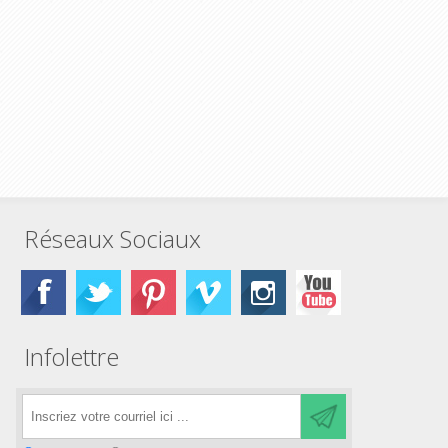
Réseaux Sociaux
Infolettre