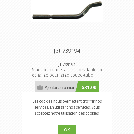
Jet 739194
JT-739194
Roue de coupe acier inoxydable de
rechange pour large coupe-tube
$31.00
Ajouter au panier
Les cookies nous permettent d'offrir nos
services. En utilisant nos services, vous
acceptez notre utilisation des cookies.
OK