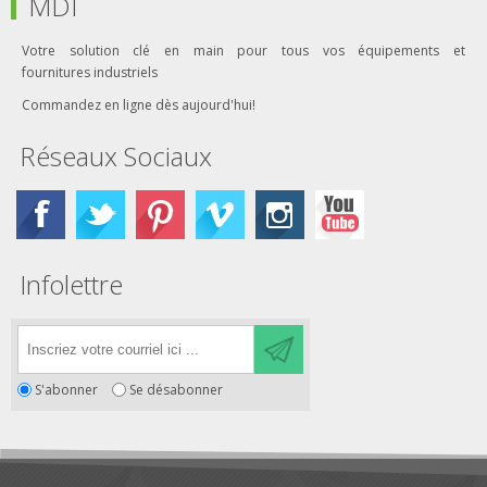
MDI
Votre solution clé en main pour tous vos équipements et
fournitures industriels
Commandez en ligne dès aujourd'hui!
Réseaux Sociaux
Infolettre
S'abonner
Se désabonner