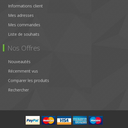
Informations client
Mes adresses
Mes commandes
Liste de souhaits
Nos Offres
Nouveautés
Récemment vus
Comparer les produits
Rechercher