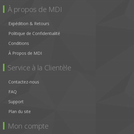
À propos de MDI
Expédition & Retours
Politique de Confidentialité
Conditions
À Propos de MDI
Service à la Clientèle
Contactez-nous
FAQ
Support
Plan du site
Mon compte