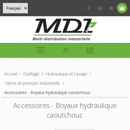
Accueil
/
Outillage
/
Hydraulique et Levage
/
Vérins et pompes Industrielle
/
Accessoires - Boyaux hydraulique caoutchouc
Accessoires - Boyaux hydraulique
caoutchouc