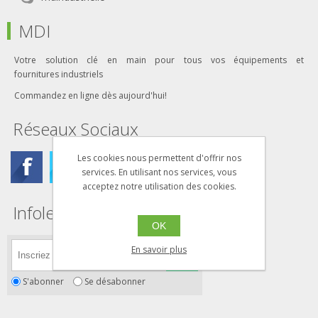
MDI
Votre solution clé en main pour tous vos équipements et
fournitures industriels
Commandez en ligne dès aujourd'hui!
Réseaux Sociaux
Les cookies nous permettent d'offrir nos
services. En utilisant nos services, vous
acceptez notre utilisation des cookies.
Infolettre
OK
En savoir plus
S'abonner
Se désabonner