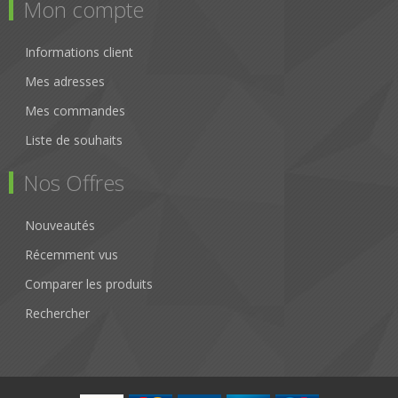
Mon compte
Informations client
Mes adresses
Mes commandes
Liste de souhaits
Nos Offres
Nouveautés
Récemment vus
Comparer les produits
Rechercher