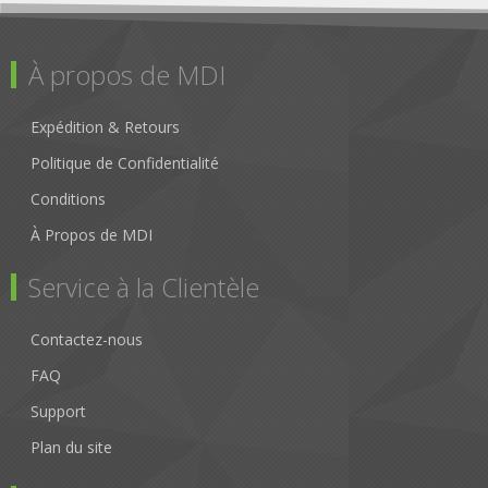
À propos de MDI
Expédition & Retours
Politique de Confidentialité
Conditions
À Propos de MDI
Service à la Clientèle
Contactez-nous
FAQ
Support
Plan du site