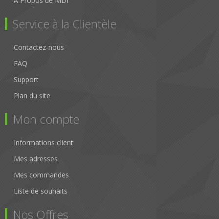
À Propos de MDI
Service à la Clientèle
Contactez-nous
FAQ
Support
Plan du site
Mon compte
Informations client
Mes adresses
Mes commandes
Liste de souhaits
Nos Offres