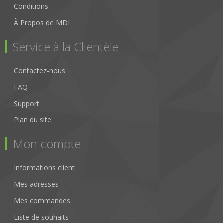
Conditions
À Propos de MDI
Service à la Clientèle
Contactez-nous
FAQ
Support
Plan du site
Mon compte
Informations client
Mes adresses
Mes commandes
Liste de souhaits