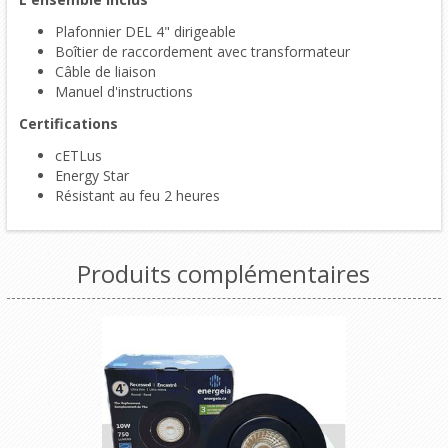
Plafonnier DEL 4" dirigeable
Boîtier de raccordement avec transformateur
Câble de liaison
Manuel d'instructions
Certifications
cETLus
Energy Star
Résistant au feu 2 heures
Produits complémentaires