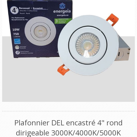
Plafonnier DEL encastré 4" rond
dirigeable 3000K/4000K/5000K