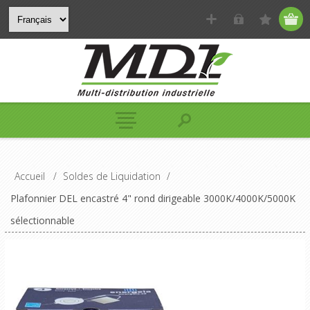
Accueil
/
Soldes de Liquidation
/
Plafonnier DEL encastré 4" rond dirigeable 3000K/4000K/5000K
sélectionnable