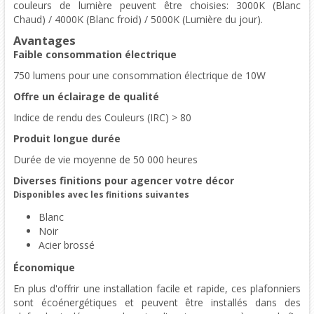
couleurs de lumière peuvent être choisies: 3000K (Blanc
Chaud) / 4000K (Blanc froid) / 5000K (Lumière du jour).
Avantages
Faible consommation électrique
750 lumens pour une consommation électrique de 10W
Offre un éclairage de qualité
Indice de rendu des Couleurs (IRC) > 80
Produit longue durée
Durée de vie moyenne de 50 000 heures
Diverses finitions pour agencer votre décor
Disponibles avec les finitions suivantes
Blanc
Noir
Acier brossé
Économique
En plus d'offrir une installation facile et rapide, ces plafonniers
sont écoénergétiques et peuvent être installés dans des