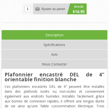
$19.95
Ajouter au panier
$16.95
Description
Spécifications
Avis
Nous Contacter
Plafonnier encastré DEL de 4"
orientable finition blanche
Ces plafonniers encastrés DEL de 4" peuvent être installés
dans des plafonds isolés ou non-isolés et conviennent
également aux endroits humides. Installés facilement grâce
aux bornes de connexion rapides, il offrent une longue durée
de vie ainsi qu'une faible consommation électrique. Trois