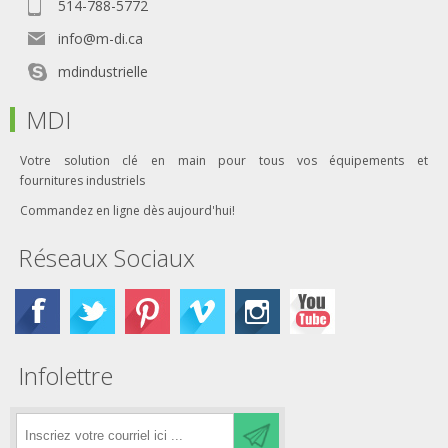
514-788-5772
info@m-di.ca
mdindustrielle
MDI
Votre solution clé en main pour tous vos équipements et
fournitures industriels
Commandez en ligne dès aujourd'hui!
Réseaux Sociaux
Infolettre