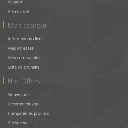
Support
Plan du site
Mon compte
Informations client
Mes adresses
Mes commandes
Liste de souhaits
Nos Offres
Nouveautés
Récemment vus
Comparer les produits
Rechercher