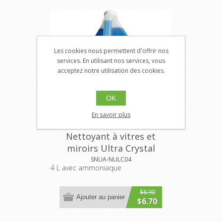
Les cookies nous permettent d'offrir nos
services. En utilisant nos services, vous
acceptez notre utilisation des cookies.
OK
En savoir plus
Nettoyant à vitres et
miroirs Ultra Crystal
SNUA-NULC04
4 L avec ammoniaque
$8.90
Ajouter au panier
$6.70