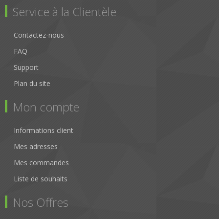
Service à la Clientèle
Contactez-nous
FAQ
Support
Plan du site
Mon compte
Informations client
Mes adresses
Mes commandes
Liste de souhaits
Nos Offres