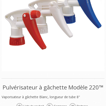
Pulvérisateur à gâchette Modèle 220™
Vaporisateur à gâchette Blanc, longueur de tube 8"