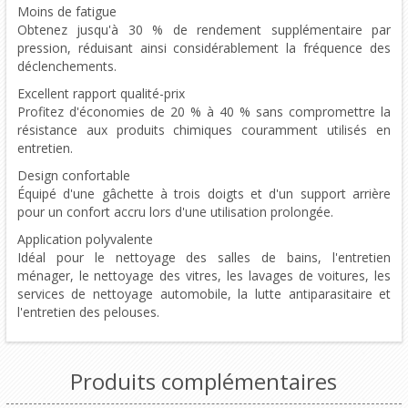
Moins de fatigue
Obtenez jusqu'à 30 % de rendement supplémentaire par
pression, réduisant ainsi considérablement la fréquence des
déclenchements.
Excellent rapport qualité-prix
Profitez d'économies de 20 % à 40 % sans compromettre la
résistance aux produits chimiques couramment utilisés en
entretien.
Design confortable
Équipé d'une gâchette à trois doigts et d'un support arrière
pour un confort accru lors d'une utilisation prolongée.
Application polyvalente
Idéal pour le nettoyage des salles de bains, l'entretien
ménager, le nettoyage des vitres, les lavages de voitures, les
services de nettoyage automobile, la lutte antiparasitaire et
l'entretien des pelouses.
Produits complémentaires