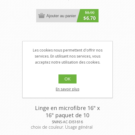
$8.90
Ajouter au panier
$6.70
Les cookies nous permettent d'offrir nos
services. En utilisant nos services, vous
acceptez notre utilisation des cookies.
OK
En savoir plus
Linge en microfibre 16" x
16" paquet de 10
SNINS-AC-DIS1616
choix de couleur. Usage général