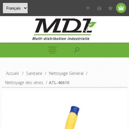
Accueil
/
Sanitaire
/
Nettoyage Général
/
Nettoyage des vitres
/
ATL-46610