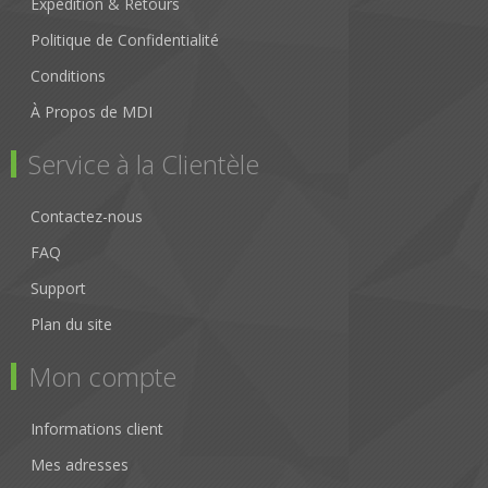
Expédition & Retours
Politique de Confidentialité
Conditions
À Propos de MDI
Service à la Clientèle
Contactez-nous
FAQ
Support
Plan du site
Mon compte
Informations client
Mes adresses