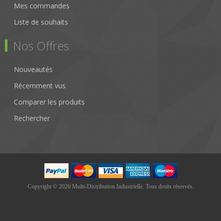
Mes commandes
Liste de souhaits
Nos Offres
Nouveautés
Récemment vus
Comparer les produits
Rechercher
Copyright © 2026 Multi-Distribution Industrielle. Tous droits réservés.