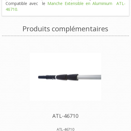
Compatible avec le
Manche Extensible en Aluminium ATL-
46710.
Produits complémentaires
ATL-46710
ATL-46710