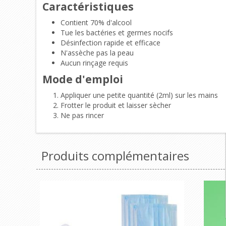
Caractéristiques
Contient 70% d'alcool
Tue les bactéries et germes nocifs
Désinfection rapide et efficace
N'assèche pas la peau
Aucun rinçage requis
Mode d'emploi
Appliquer une petite quantité (2ml) sur les mains
Frotter le produit et laisser sècher
Ne pas rincer
Produits complémentaires