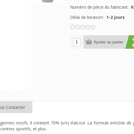
Numéro de pièce du fabricant:
K
Délai de livraison:
1-2 jours
Ajouter au panier
us Contacter
germes nocifs. Il contient 70% (v/v) d’alcool. La formule enrichie de 
centres sportifs, et plus.