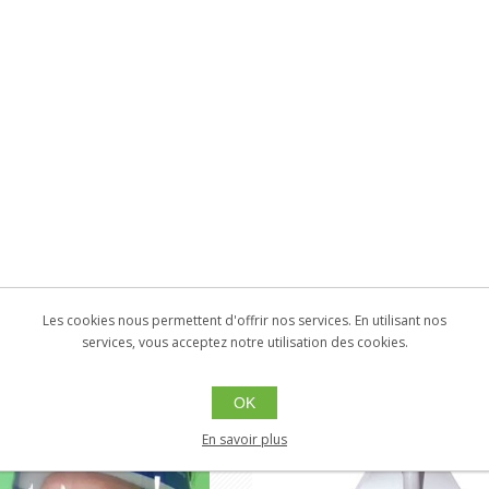
Les cookies nous permettent d'offrir nos services. En utilisant nos
services, vous acceptez notre utilisation des cookies.
OK
En savoir plus