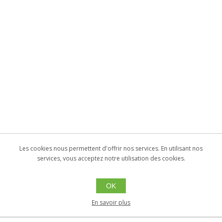
Les cookies nous permettent d'offrir nos services. En utilisant nos
services, vous acceptez notre utilisation des cookies.
OK
En savoir plus