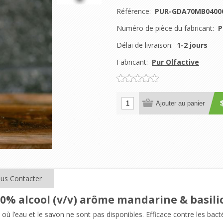
Référence:
PUR-GDA70MB0400
Numéro de pièce du fabricant:
P
Délai de livraison:
1-2 jours
Fabricant:
Pur Olfactive
Ajouter au panier
us Contacter
0% alcool (v/v) arôme mandarine & basilic 
s où l’eau et le savon ne sont pas disponibles. Efficace contre les ba