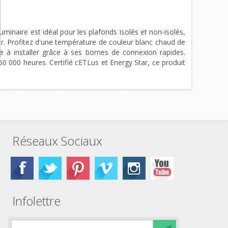
naire est idéal pour les plafonds isolés et non-isolés,
or. Profitez d'une température de couleur blanc chaud de
 à installer grâce à ses bornes de connexion rapides.
50 000 heures. Certifié cETLus et Energy Star, ce produit
Réseaux Sociaux
Infolettre