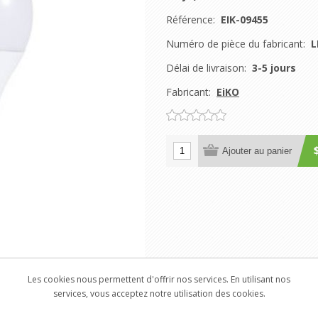
Référence:
EIK-09455
Numéro de pièce du fabricant:
L
Délai de livraison:
3-5 jours
Fabricant:
EiKO
Ajouter au panier
Les cookies nous permettent d'offrir nos services. En utilisant nos
services, vous acceptez notre utilisation des cookies.