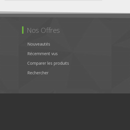
Nos Offres
Nouveautés
Récemment vus
Comparer les produits
Rechercher