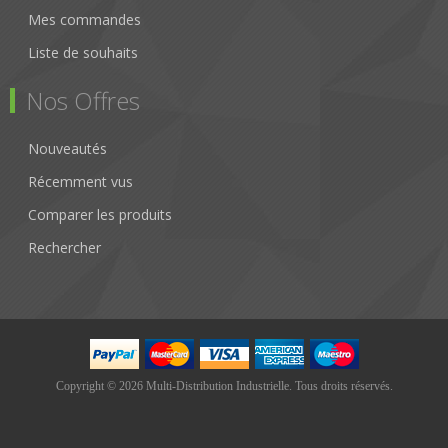
Mes commandes
Liste de souhaits
Nos Offres
Nouveautés
Récemment vus
Comparer les produits
Rechercher
Copyright © 2026 Multi-Distribution Industrielle. Tous droits réservés.