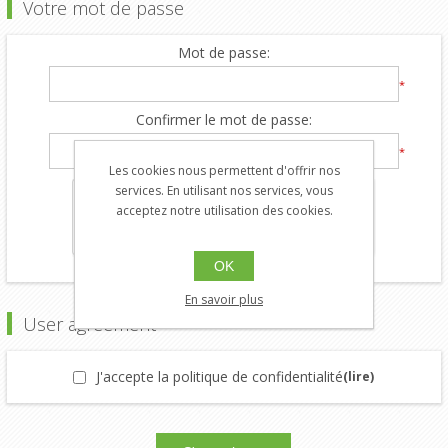
Votre mot de passe
Mot de passe:
*
Confirmer le mot de passe:
*
Les cookies nous permettent d'offrir nos
services. En utilisant nos services, vous
acceptez notre utilisation des cookies.
OK
En savoir plus
User agreement
J'accepte la politique de confidentialité
(lire)