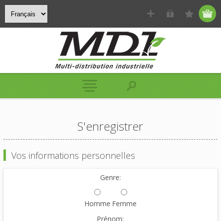
S'enregistrer
Vos informations personnelles
Genre:
Homme
Femme
Prénom: