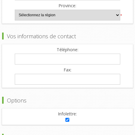
Province:
*
Vos informations de contact
Téléphone:
Fax:
Options
Infolettre: