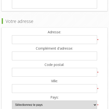
Votre adresse
Adresse:
*
Complément d'adresse:
Code postal:
*
Ville:
*
Pays:
*