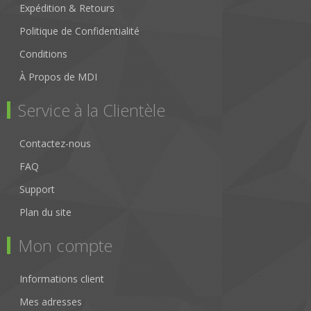
Expédition & Retours
Politique de Confidentialité
Conditions
À Propos de MDI
Service à la Clientèle
Contactez-nous
FAQ
Support
Plan du site
Mon compte
Informations client
Mes adresses