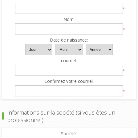
*
Nom:
*
Date de naissance:
courriel:
*
Confirmez votre courriel:
*
Informations sur la société (si vous êtes un
professionnel)
Société: